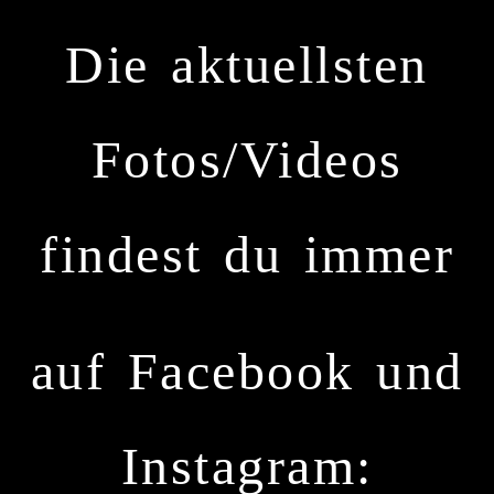
Die aktuellsten
Fotos/Videos
findest du immer
auf Facebook und
Instagram: