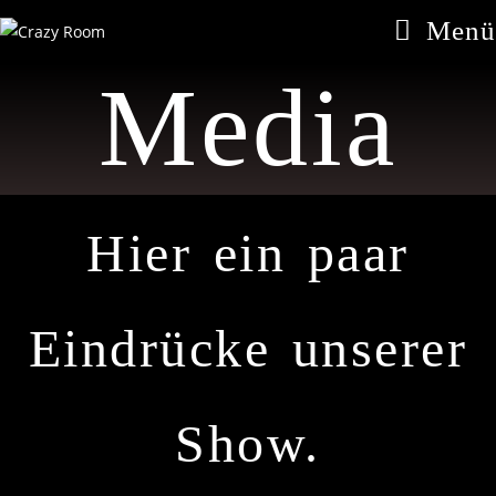
Menü
Media
Hier ein paar
Eindrücke unserer
Show.