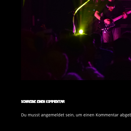
Schreibe einen Kommentar
Du musst
angemeldet
sein, um einen Kommentar abge