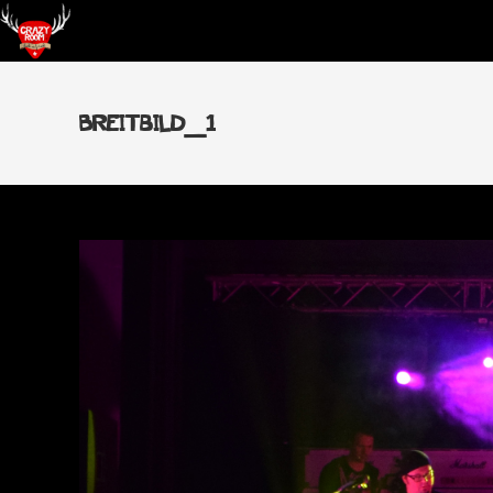
Breitbild_1