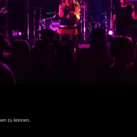
ben zu können.